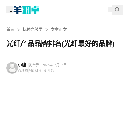
首页
特种光线类
文章正文
光纤产品品牌排名(光纤最好的品牌)
小编
发布于：2025年05月07日
管理员
366 阅读 · 0 评论