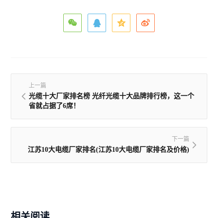
上一篇
光缆十大厂家排名榜 光纤光缆十大品牌排行榜，这一个
省就占据了6席！
下一篇
江苏10大电缆厂家排名(江苏10大电缆厂家排名及价格)
相关阅读