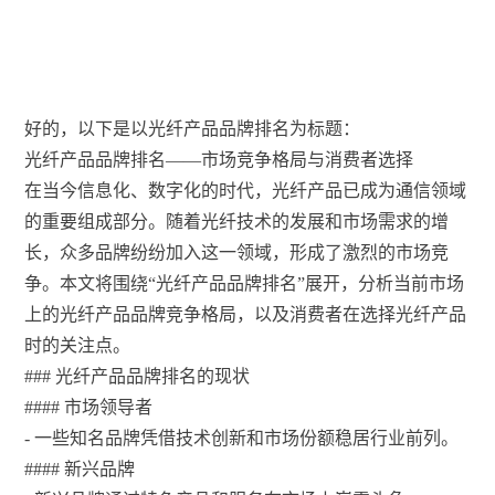
好的，以下是以光纤产品品牌排名为标题：
光纤产品品牌排名——市场竞争格局与消费者选择
在当今信息化、数字化的时代，光纤产品已成为通信领域
的重要组成部分。随着光纤技术的发展和市场需求的增
长，众多品牌纷纷加入这一领域，形成了激烈的市场竞
争。本文将围绕“光纤产品品牌排名”展开，分析当前市场
上的光纤产品品牌竞争格局，以及消费者在选择光纤产品
时的关注点。
### 光纤产品品牌排名的现状
#### 市场领导者
- 一些知名品牌凭借技术创新和市场份额稳居行业前列。
#### 新兴品牌