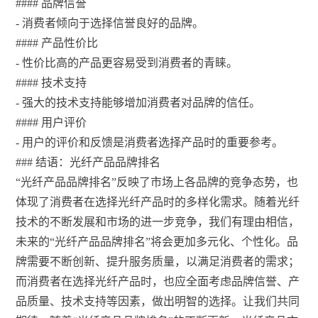
#### 品牌信誉
- 消费者倾向于选择信誉良好的品牌。
#### 产品性价比
- 性价比高的产品更容易受到消费者的青睐。
#### 技术支持
- 强大的技术支持能够增加消费者对品牌的信任。
#### 用户评价
- 用户的评价和反馈是消费者选择产品时的重要参考。
### 结语：光纤产品品牌排名
“光纤产品品牌排名”反映了市场上各品牌的竞争态势，也
体现了消费者在选择光纤产品时的多样化需求。随着光纤
技术的不断发展和市场的进一步竞争，我们有理由相信，
未来的“光纤产品品牌排名”将会更加多元化、个性化。品
牌需要不断创新、提升服务质量，以满足消费者的需求；
而消费者在选择光纤产品时，也应全面考虑品牌信誉、产
品质量、技术支持等因素，做出明智的选择。让我们共同