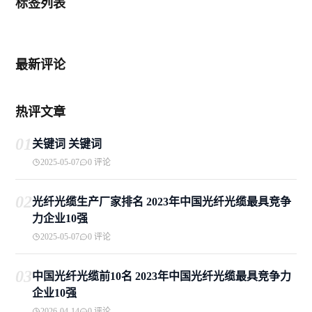
标签列表
最新评论
热评文章
01
关键词 关键词
2025-05-07
0 评论
02
光纤光缆生产厂家排名 2023年中国光纤光缆最具竞争
力企业10强
2025-05-07
0 评论
03
中国光纤光缆前10名 2023年中国光纤光缆最具竞争力
企业10强
2026-04-14
0 评论