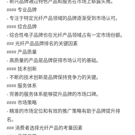
- 新兴品牌通过特色产品和服务在市场上崭露头角。
#### 专业品牌
- 专注于特定光纤产品领域的品牌逐渐受到市场认可。
#### 综合品牌
- 综合性电子品牌也在光纤产品领域占有一定市场份额。
### 光纤产品品牌排名的关键因素
#### 产品质量
- 高质量的产品是品牌获得市场认可的基础。
#### 技术创新
- 不断的技术创新是品牌保持竞争力的关键。
#### 服务体系
- 完善的服务体系能够提升品牌的市场口碑。
#### 市场策略
- 精准的市场定位和有效的推广策略有助于品牌提升排
名。
### 消费者选择光纤产品的考量因素