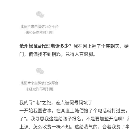
沧州松鼠ai代理电话多少
？我在网上翻了个底朝天，硬
门，偏偏找不到钥匙，急得人直跺脚。
我的寻“电”之旅，差点被假号码坑了
一开始我图省事，在某度上随便搜了个电话就打过去，
了”。我寻思我这是给孩子报名，不是要加盟开店啊！
上课、怎么收费一概不知。这给我气的，合着我费了