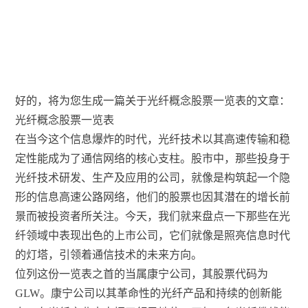
好的，将为您生成一篇关于光纤概念股票一览表的文章：
光纤概念股票一览表
在当今这个信息爆炸的时代，光纤技术以其高速传输和稳
定性能成为了通信网络的核心支柱。股市中，那些投身于
光纤技术研发、生产及应用的公司，就像是构筑起一个隐
形的信息高速公路网络，他们的股票也因其潜在的增长前
景而被投资者所关注。今天，我们就来盘点一下那些在光
纤领域中表现出色的上市公司，它们就像是照亮信息时代
的灯塔，引领着通信技术的未来方向。
位列这份一览表之首的当属康宁公司，其股票代码为
GLW。康宁公司以其革命性的光纤产品和持续的创新能