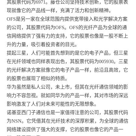
其股票代码为6971。藤仓公司坚持技术创新，它的股票表
现就像它的产品线一样，充满了活力和创新精神。
OFS是另一家在全球范围内提供宽带接入和光学解决方案
的公司，其股票代码为OFS。OFS的光纤产品为全球的通
信网络提供了强有力的支持，它的股票也像是一股不断上
升的力量，吸引着投资者的目光。
提起三星，人们可能首先想到的是它的电子产品，但三星
在光纤领域也同样表现出色，其股票代码为005930。三星
的光纤解决方案就像它的电子产品一样，前沿且高效，它
的股票也展现了相似的特质。
华为虽然是私人公司，未上市，但其在光纤通信领域的影
响力不容忽视。就如同华为的产品一样，其对市场的深远
影响激发了人们对未来可能性的无限想象。
诺基亚西门子通信也是一家值得注意的公司，其股票代码
为NSN。它凭借其在光纤技术的深厚积累，为全球的通信
网络建设提供了强大的支撑，它的股票也像它的产品一