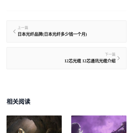
上一篇
日本光纤品牌(日本光纤多少钱一个月)
下一篇
12芯光缆 12芯通讯光缆介绍
相关阅读