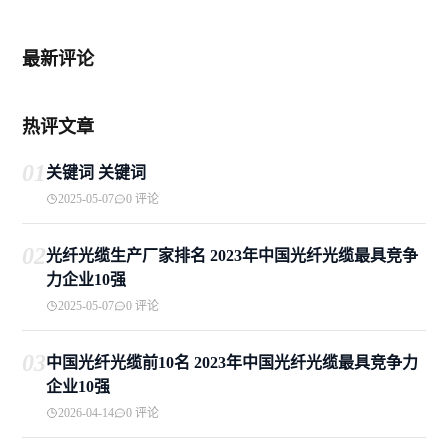
最新评论
热评文章
01
关键词 关键词
2025-05-07
0 评论
02
光纤光缆生产厂家排名 2023年中国光纤光缆最具竞争
力企业10强
2025-05-07
0 评论
03
中国光纤光缆前10名 2023年中国光纤光缆最具竞争力
企业10强
2026-04-14
0 评论