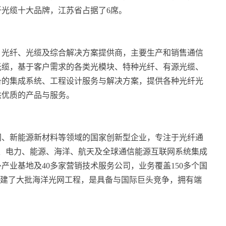
光缆十大品牌，江苏省占据了6席。
、光纤、光缆及综合解决方案提供商，主要生产和销售通信
光缆，基于客户需求的各类光模块、特种光纤、有源光缆、
备的集成系统、工程设计服务与解决方案，提供各种光纤光
供优质的产品与服务。
网、新能源新材料等领域的国家创新型企业，专注于光纤通
信、电力、能源、海洋、航天及全球通信能源互联网系统集成
海外产业基地及40多家营销技术服务公司，业务覆盖150多个国
承建了大批海洋光网工程，是具备与国际巨头竞争，拥有端