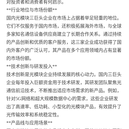
对投资者和消费者有何启示。
**行业地位与市场份额**
国内光模块三巨头企业在市场上占据着举足轻重的地位。
它们不仅服务于国内市场，还积极拓展海外市场，与全球
多家知名通信设备供应商建立了长期合作关系。通过持续
的产品创新和优质的客户服务，这三家企业成功获得了国
内外客户的广泛认可，其产品在多个应用领域内占有显著
的市场份额。
**技术创新与研发投入**
技术创新是光模块企业持续发展的核心动力。国内三巨头
企业每年投入巨额资金用于技术研发，其研发团队聚焦光
通信前沿技术，不断推出适应市场需求的新产品。例如，
针对5G网络和超大规模数据中心的需求，这些企业研发
出了高速率、低功耗、小型化的光模块产品，有效提升了
光传输效率和系统稳定性。
**产品线与应用场景**