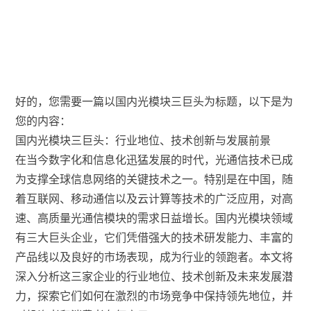
好的，您需要一篇以国内光模块三巨头为标题，以下是为
您的内容：
国内光模块三巨头：行业地位、技术创新与发展前景
在当今数字化和信息化迅猛发展的时代，光通信技术已成
为支撑全球信息网络的关键技术之一。特别是在中国，随
着互联网、移动通信以及云计算等技术的广泛应用，对高
速、高质量光通信模块的需求日益增长。国内光模块领域
有三大巨头企业，它们凭借强大的技术研发能力、丰富的
产品线以及良好的市场表现，成为行业的领跑者。本文将
深入分析这三家企业的行业地位、技术创新及未来发展潜
力，探索它们如何在激烈的市场竞争中保持领先地位，并