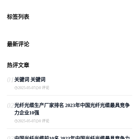
标签列表
最新评论
热评文章
01
关键词 关键词
2025-05-07
0 评论
02
光纤光缆生产厂家排名 2023年中国光纤光缆最具竞争
力企业10强
2025-05-07
0 评论
03
中国光纤光缆前10名 2023年中国光纤光缆最具竞争力