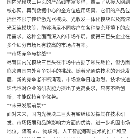
国内光模块三巨头的产品线丰富多样，覆盖了从接入网到
核心网，再到数据中心的全方位应用场景。它们的产品包
括但不限于传统激光器模块、光收发一体化模块以及高速
光互连模块等，能够满足不同客户在各种复杂环境下的应
用需求。这种全面而深入的市场布局，使得三巨头企业在
多个细分市场具有较高的市场占有率。
**市场竞争与挑战**
尽管国内光模块三巨头在市场中占据了领先地位，但仍面
临来自国内外竞争对手的挑战。随着光通信技术的迅速发
展，新的竞争者不断涌现，市场竞争日趋激烈。技术快速
迭代也对企业的研发能力提出了更高要求，只有不断创
新，才能保持竞争优势。
**未来发展前景**
面对未来，国内光模块三巨头有望继续发挥其在技术研
发、市场拓展和品牌影响力方面的优势，进一步巩固市场
地位。随着5G、物联网、人工智能等新技术的推广和应