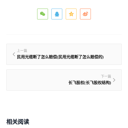
上一篇
民用光缆断了怎么赔偿(民用光缆断了怎么赔偿的)
下一篇
长飞股权(长飞股权结构)
相关阅读